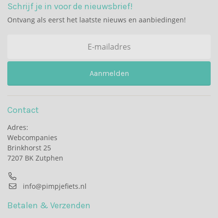
Schrijf je in voor de nieuwsbrief!
Ontvang als eerst het laatste nieuws en aanbiedingen!
Aanmelden
Contact
Adres:
Webcompanies
Brinkhorst 25
7207 BK Zutphen
info@pimpjefiets.nl
Betalen & Verzenden