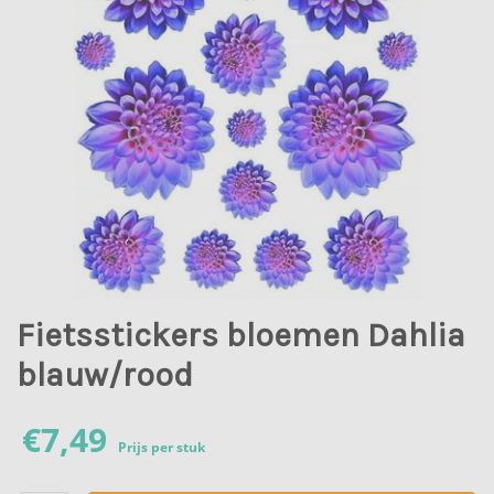
Fietsstickers bloemen Dahlia
blauw/rood
€
7,49
Prijs per stuk