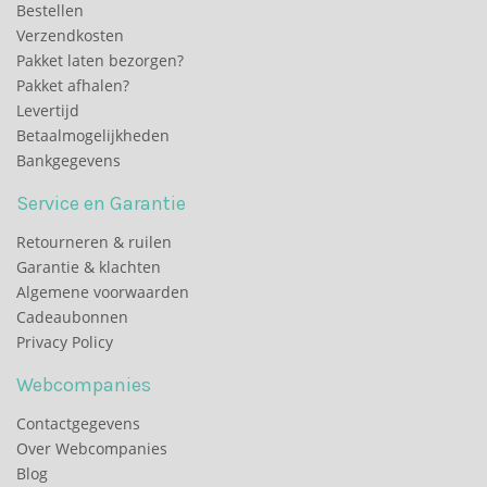
Bestellen
Verzendkosten
Pakket laten bezorgen?
Pakket afhalen?
Levertijd
Betaalmogelijkheden
Bankgegevens
Service en Garantie
Retourneren & ruilen
Garantie & klachten
Algemene voorwaarden
Cadeaubonnen
Privacy Policy
Webcompanies
Contactgegevens
Over Webcompanies
Blog