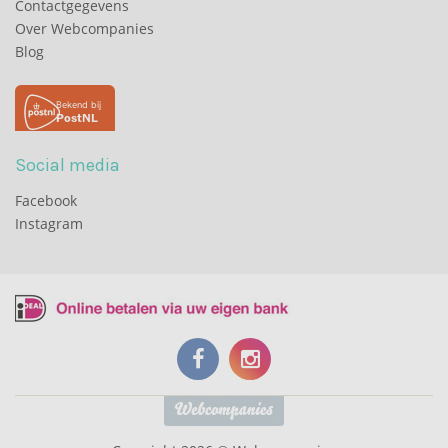
Contactgegevens
Over Webcompanies
Blog
Social media
Facebook
Instagram