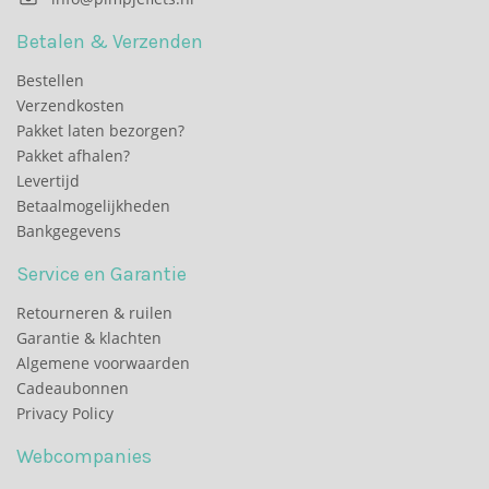
Betalen & Verzenden
Bestellen
Verzendkosten
Pakket laten bezorgen?
Pakket afhalen?
Levertijd
Betaalmogelijkheden
Bankgegevens
Service en Garantie
Retourneren & ruilen
Garantie & klachten
Algemene voorwaarden
Cadeaubonnen
Privacy Policy
Webcompanies