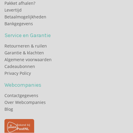
Pakket afhalen?
Levertijd
Betaalmogelijkheden
Bankgegevens
Service en Garantie
Retourneren & ruilen
Garantie & klachten
Algemene voorwaarden
Cadeaubonnen
Privacy Policy
Webcompanies
Contactgegevens
Over Webcompanies
Blog