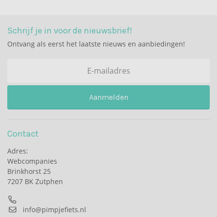
Schrijf je in voor de nieuwsbrief!
Ontvang als eerst het laatste nieuws en aanbiedingen!
Aanmelden
Contact
Adres:
Webcompanies
Brinkhorst 25
7207 BK Zutphen
info@pimpjefiets.nl