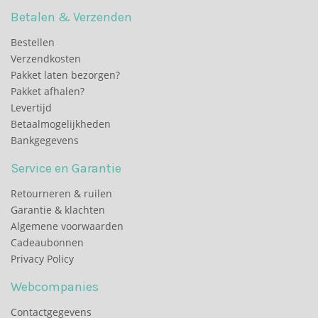
Betalen & Verzenden
Bestellen
Verzendkosten
Pakket laten bezorgen?
Pakket afhalen?
Levertijd
Betaalmogelijkheden
Bankgegevens
Service en Garantie
Retourneren & ruilen
Garantie & klachten
Algemene voorwaarden
Cadeaubonnen
Privacy Policy
Webcompanies
Contactgegevens