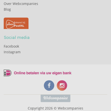
Over Webcompanies
Blog
Social media
Facebook
Instagram
Copyright 2026 © Webcompanies