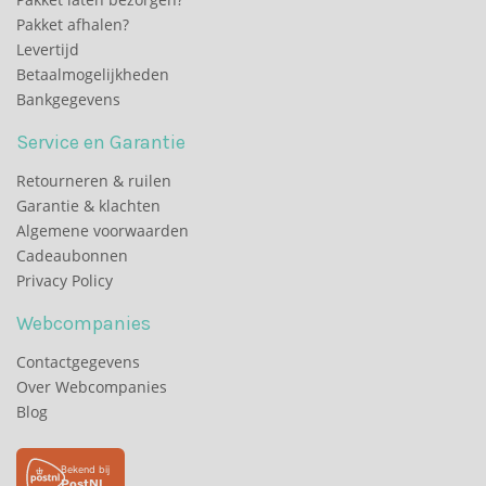
Pakket afhalen?
Levertijd
Betaalmogelijkheden
Bankgegevens
Service en Garantie
Retourneren & ruilen
Garantie & klachten
Algemene voorwaarden
Cadeaubonnen
Privacy Policy
Webcompanies
Contactgegevens
Over Webcompanies
Blog