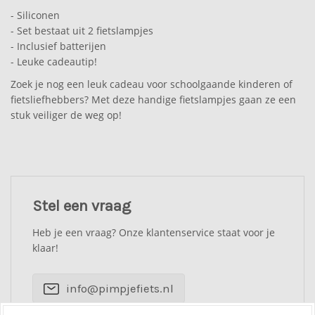
- Siliconen
- Set bestaat uit 2 fietslampjes
- Inclusief batterijen
- Leuke cadeautip!
Zoek je nog een leuk cadeau voor schoolgaande kinderen of
fietsliefhebbers? Met deze handige fietslampjes gaan ze een
stuk veiliger de weg op!
Stel een vraag
Heb je een vraag? Onze klantenservice staat voor je
klaar!
info@pimpjefiets.nl