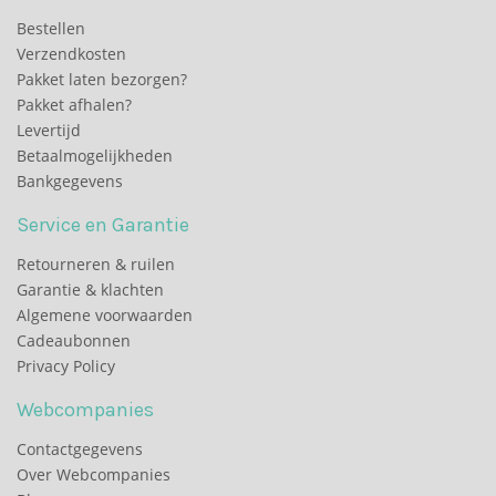
Bestellen
Verzendkosten
Pakket laten bezorgen?
Pakket afhalen?
Levertijd
Betaalmogelijkheden
Bankgegevens
Service en Garantie
Retourneren & ruilen
Garantie & klachten
Algemene voorwaarden
Cadeaubonnen
Privacy Policy
Webcompanies
Contactgegevens
Over Webcompanies