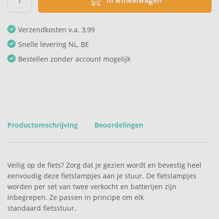
In winkelwagen
Verzendkosten v.a. 3,99
Snelle levering NL, BE
Bestellen zonder account mogelijk
Productomschrijving
Beoordelingen
Veilig op de fiets? Zorg dat je gezien wordt en bevestig heel
eenvoudig deze fietslampjes aan je stuur. De fietslampjes
worden per set van twee verkocht en batterijen zijn
inbegrepen. Ze passen in principe om elk
standaard fietsstuur.