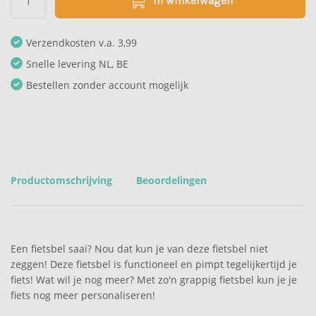
In winkelwagen
Verzendkosten v.a. 3,99
Snelle levering NL, BE
Bestellen zonder account mogelijk
Productomschrijving
Beoordelingen
Een fietsbel saai? Nou dat kun je van deze fietsbel niet
zeggen! Deze fietsbel is functioneel en pimpt tegelijkertijd je
fiets! Wat wil je nog meer? Met zo'n grappig fietsbel kun je je
fiets nog meer personaliseren!