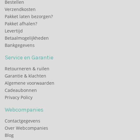
Bestellen
Verzendkosten
Pakket laten bezorgen?
Pakket afhalen?
Levertijd
Betaalmogelijkheden
Bankgegevens
Service en Garantie
Retourneren & ruilen
Garantie & klachten
Algemene voorwaarden
Cadeaubonnen
Privacy Policy
Webcompanies
Contactgegevens
Over Webcompanies
Blog