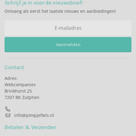
Schrijf je in voor de nieuwsbrief!
Ontvang als eerst het laatste nieuws en aanbiedingen!
Aanmelden
Contact
Adres:
Webcompanies
Brinkhorst 25
7207 BK Zutphen
info@pimpjefiets.nl
Betalen & Verzenden